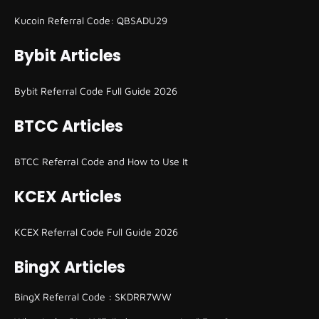
Kucoin Referral Code: QBSADU29
Bybit Articles
Bybit Referral Code Full Guide 2026
BTCC Articles
BTCC Referral Code and How to Use It
KCEX Articles
KCEX Referral Code Full Guide 2026
BingX Articles
BingX Referral Code : SKDRR7WW