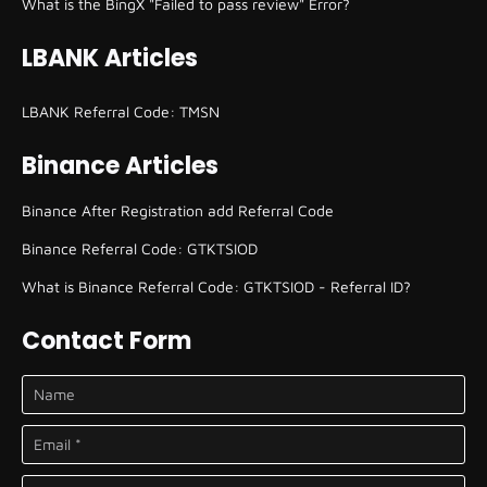
What is the BingX "Failed to pass review" Error?
LBANK Articles
LBANK Referral Code: TMSN
Binance Articles
Binance After Registration add Referral Code
Binance Referral Code: GTKTSIOD
What is Binance Referral Code: GTKTSIOD - Referral ID?
Contact Form