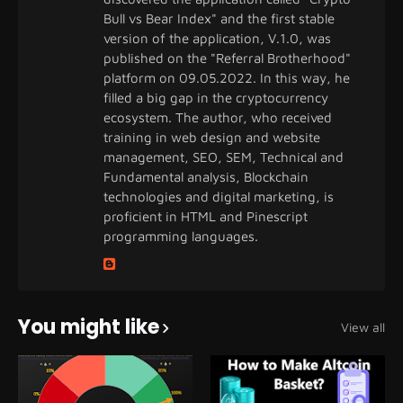
Bull vs Bear Index" and the first stable
version of the application, V.1.0, was
published on the "Referral Brotherhood"
platform on 09.05.2022. In this way, he
filled a big gap in the cryptocurrency
ecosystem. The author, who received
training in web design and website
management, SEO, SEM, Technical and
Fundamental analysis, Blockchain
technologies and digital marketing, is
proficient in HTML and Pinescript
programming languages.
You might like
View all