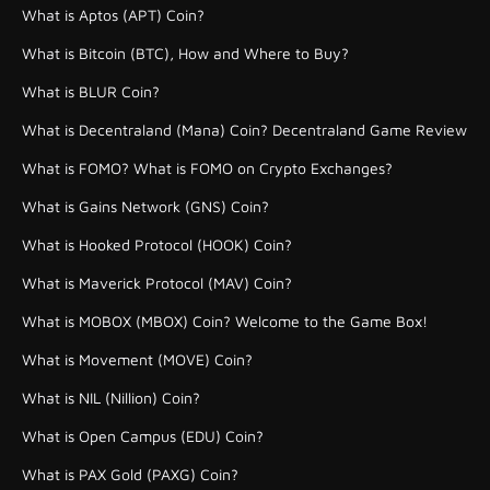
What is Aptos (APT) Coin?
What is Bitcoin (BTC), How and Where to Buy?
What is BLUR Coin?
What is Decentraland (Mana) Coin? Decentraland Game Review
What is FOMO? What is FOMO on Crypto Exchanges?
What is Gains Network (GNS) Coin?
What is Hooked Protocol (HOOK) Coin?
What is Maverick Protocol (MAV) Coin?
What is MOBOX (MBOX) Coin? Welcome to the Game Box!
What is Movement (MOVE) Coin?
What is NIL (Nillion) Coin?
What is Open Campus (EDU) Coin?
What is PAX Gold (PAXG) Coin?