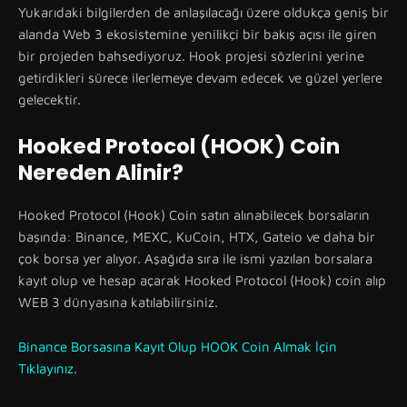
Yukarıdaki bilgilerden de anlaşılacağı üzere oldukça geniş bir
alanda Web 3 ekosistemine yenilikçi bir bakış açısı ile giren
bir projeden bahsediyoruz. Hook projesi sözlerini yerine
getirdikleri sürece ilerlemeye devam edecek ve güzel yerlere
gelecektir.
Hooked Protocol (HOOK) Coin
Nereden Alinir?
Hooked Protocol (Hook) Coin satın alınabilecek borsaların
başında: Binance, MEXC, KuCoin, HTX, Gateio ve daha bir
çok borsa yer alıyor. Aşağıda sıra ile ismi yazılan borsalara
kayıt olup ve hesap açarak Hooked Protocol (Hook) coin alıp
WEB 3 dünyasına katılabilirsiniz.
Binance Borsasına Kayıt Olup HOOK Coin Almak İçin
Tıklayınız.