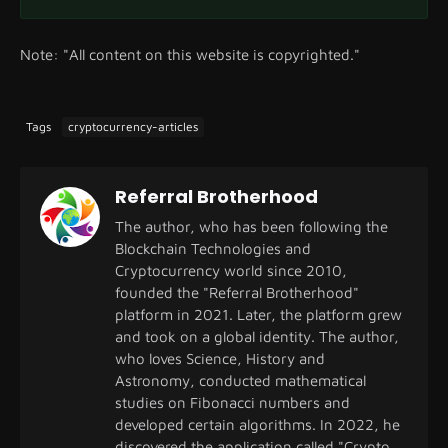
Note: "All content on this website is copyrighted."
Tags
cryptocurrency-articles
Referral Brotherhood
The author, who has been following the
Blockchain Technologies and
Cryptocurrency world since 2010,
founded the "Referral Brotherhood"
platform in 2021. Later, the platform grew
and took on a global identity. The author,
who loves Science, History and
Astronomy, conducted mathematical
studies on Fibonacci numbers and
developed certain algorithms. In 2022, he
discovered the application called "Crypto