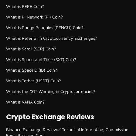
What is PEPE Coin?
What is Pi Network (PI) Coin?
What is Pudgy Penguins (PENGU) Coin?
What is Referral in Cryptocurrency Exchanges?
What is Scroll (SCR) Coin?
What is Space and Time (SXT) Coin?
What is SpaceID (ID) Coin?
What is Tether (USDT) Coin?
What is the "ST" Warning in Cryptocurrencies?
What is VANA Coin?
Crypto Exchange Reviews
Binance Exchange Review✅ Technical Information, Commission
Fees, Pros and Cons.