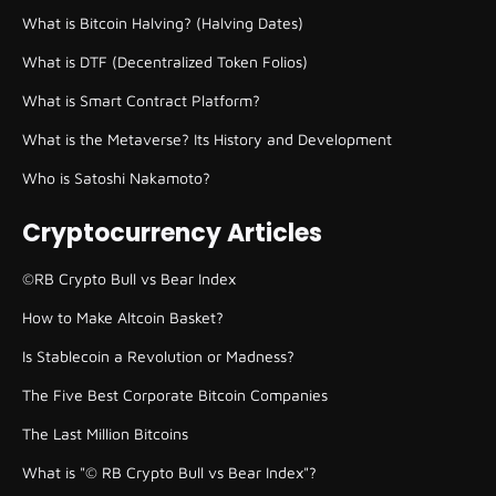
What is Bitcoin Halving? (Halving Dates)
What is DTF (Decentralized Token Folios)
What is Smart Contract Platform?
What is the Metaverse? Its History and Development
Who is Satoshi Nakamoto?
Cryptocurrency Articles
©RB Crypto Bull vs Bear Index
How to Make Altcoin Basket?
Is Stablecoin a Revolution or Madness?
The Five Best Corporate Bitcoin Companies
The Last Million Bitcoins
What is "© RB Crypto Bull vs Bear Index"?