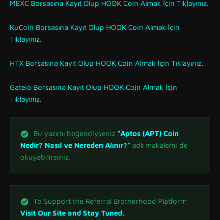
MEXC Borsasına Kayıt Olup HOOK Coin Almak İçin Tıklayınız.
KuCoin Borsasına Kayıt Olup HOOK Coin Almak İçin
Tıklayınız.
HTX Borsasına Kayıt Olup HOOK Coin Almak İçin Tıklayınız.
Gateio Borsasına Kayıt Olup HOOK Coin Almak İçin
Tıklayınız.
Bu yazımı beğendiyseniz
"Aptos (APT) Coin
Nedir? Nasıl ve Nereden Alınır?"
adlı makalemi de
okuyabilirsiniz.
To Support the Referral Brotherhood Platform
Visit Our Site and Stay Tuned.