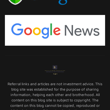
Referral links and articles are not investment advice. This
blog site was established for the purpose of sharing
information, helping each other and brotherhood. All
content on this blog site is subject to copyright. The
content on this blog cannot be copied, reproduced or