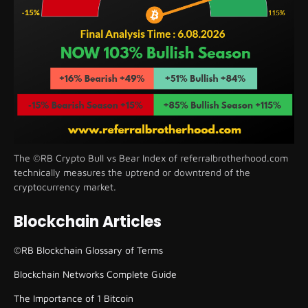
The ©RB Crypto Bull vs Bear Index of referralbrotherhood.com
technically measures the uptrend or downtrend of the
cryptocurrency market.
Blockchain Articles
©RB Blockchain Glossary of Terms
Blockchain Networks Complete Guide
The Importance of 1 Bitcoin