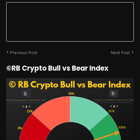
Previous Post
Next Post
©RB Crypto Bull vs Bear Index