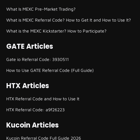
What Is MEXC Pre-Market Trading?
What is MEXC Referral Code? How to Get It and How to Use It?
What is the MEXC Kickstarter? How to Participate?
GATE Articles
Gate io Referral Code: 3930511
How to Use GATE Referral Code (Full Guide)
HTX Articles
HTX Referral Code and How to Use It
HTX Referral Code: a9f26223
Kucoin Articles
Kucoin Referral Code Full Guide 2026