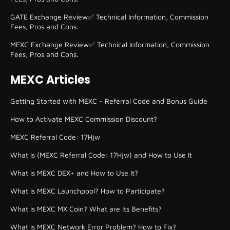
GATE Exchange Review✅ Technical Information, Commission
Fees, Pros and Cons.
MEXC Exchange Review✅ Technical Information, Commission
Fees, Pros and Cons.
MEXC Articles
Getting Started with MEXC - Referral Code and Bonus Guide
How to Activate MEXC Commission Discount?
MEXC Referral Code: 17Hjw
What is (MEXC Referral Code: 17Hjw) and How to Use It
What is MEXC DEX+ and How to Use It?
What is MEXC Launchpool? How to Participate?
What is MEXC MX Coin? What are its Benefits?
What is MEXC Network Error Problem? How to Fix?