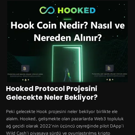
Hooked Protocol Projesini
Gelecekte Neler Bekliyor?
Peki gelecekte Hook projesini neler bekliyor birlikte ele
alalım. Hooked, gelişmekte olan pazarlarda Web3 topluluk
ağ geçidi olarak 2022'nin üçüncü çeyreğinde pilot DApp'i
Wild Cash'i piyasaya sürdü ve oyunlaştırılmış kripto