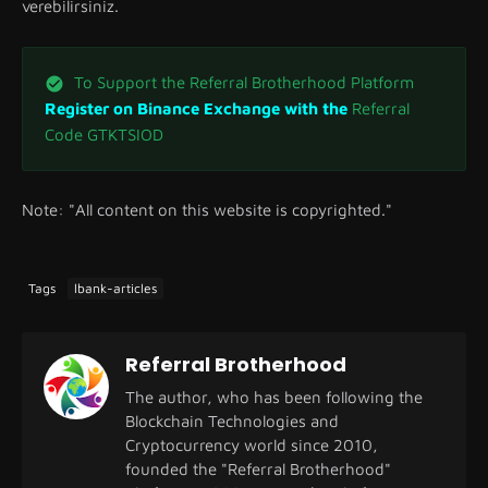
verebilirsiniz.
To Support the Referral Brotherhood Platform
Register on Binance Exchange with the
Referral
Code GTKTSIOD
Note: "All content on this website is copyrighted."
Tags
lbank-articles
Referral Brotherhood
The author, who has been following the
Blockchain Technologies and
Cryptocurrency world since 2010,
founded the "Referral Brotherhood"