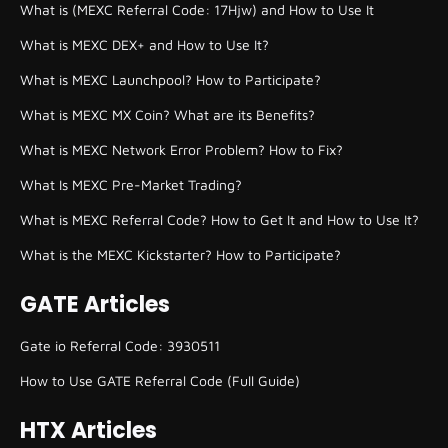
What is (MEXC Referral Code: 17Hjw) and How to Use It
What is MEXC DEX+ and How to Use It?
What is MEXC Launchpool? How to Participate?
What is MEXC MX Coin? What are its Benefits?
What is MEXC Network Error Problem? How to Fix?
What Is MEXC Pre-Market Trading?
What is MEXC Referral Code? How to Get It and How to Use It?
What is the MEXC Kickstarter? How to Participate?
GATE Articles
Gate io Referral Code: 3930511
How to Use GATE Referral Code (Full Guide)
HTX Articles