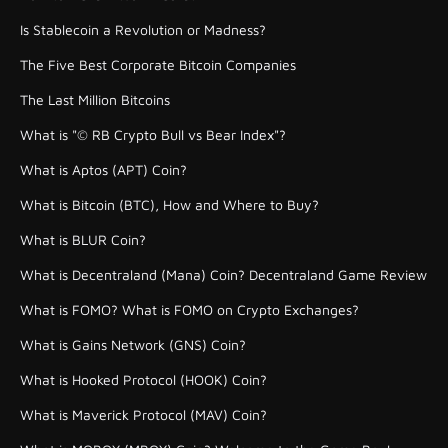
Is Stablecoin a Revolution or Madness?
The Five Best Corporate Bitcoin Companies
The Last Million Bitcoins
What is "© RB Crypto Bull vs Bear Index"?
What is Aptos (APT) Coin?
What is Bitcoin (BTC), How and Where to Buy?
What is BLUR Coin?
What is Decentraland (Mana) Coin? Decentraland Game Review
What is FOMO? What is FOMO on Crypto Exchanges?
What is Gains Network (GNS) Coin?
What is Hooked Protocol (HOOK) Coin?
What is Maverick Protocol (MAV) Coin?