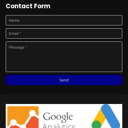
Contact Form