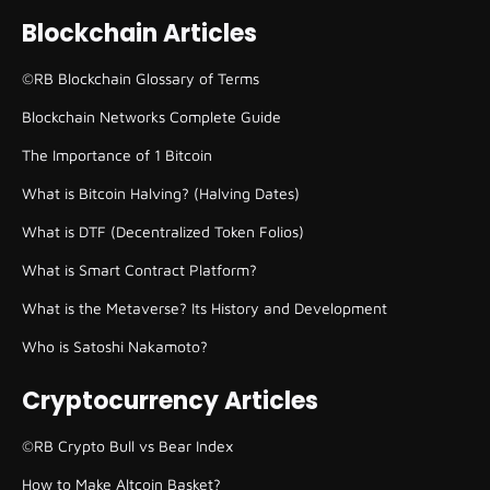
Blockchain Articles
©RB Blockchain Glossary of Terms
Blockchain Networks Complete Guide
The Importance of 1 Bitcoin
What is Bitcoin Halving? (Halving Dates)
What is DTF (Decentralized Token Folios)
What is Smart Contract Platform?
What is the Metaverse? Its History and Development
Who is Satoshi Nakamoto?
Cryptocurrency Articles
©RB Crypto Bull vs Bear Index
How to Make Altcoin Basket?