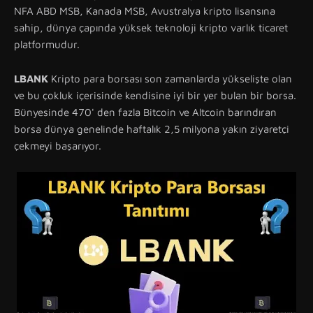
NFA ABD MSB, Kanada MSB, Avustralya kripto lisansına
sahip, dünya çapında yüksek teknoloji kripto varlık ticaret
platformudur.
LBANK
Kripto para borsası son zamanlarda yükselişte olan
ve bu çokluk içerisinde kendisine iyi bir yer bulan bir borsa.
Bünyesinde 470' den fazla Bitcoin ve Altcoin barındıran
borsa dünya genelinde haftalık 2,5 milyona yakın ziyaretçi
çekmeyi başarıyor.