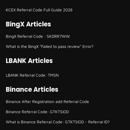
KCEX Referral Code Full Guide 2026
BingX Articles
BingX Referral Code : SKDRR7WW
What is the BingX "Failed to pass review" Error?
LBANK Articles
LBANK Referral Code: TMSN
Binance Articles
Binance After Registration add Referral Code
Binance Referral Code: GTKTSIOD
What is Binance Referral Code: GTKTSIOD - Referral ID?