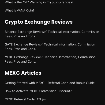
What is the "ST" Warning in Cryptocurrencies?
What is VANA Coin?
Crypto Exchange Reviews
Binance Exchange Review✅ Technical Information, Commission
Fees, Pros and Cons.
GATE Exchange Review✅ Technical Information, Commission
Fees, Pros and Cons.
MEXC Exchange Review✅ Technical Information, Commission
Fees, Pros and Cons.
MEXC Articles
Getting Started with MEXC - Referral Code and Bonus Guide
How to Activate MEXC Commission Discount?
MEXC Referral Code: 17Hjw