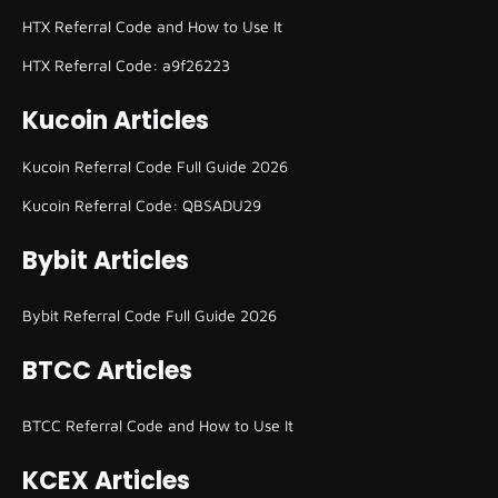
HTX Referral Code and How to Use It
HTX Referral Code: a9f26223
Kucoin Articles
Kucoin Referral Code Full Guide 2026
Kucoin Referral Code: QBSADU29
Bybit Articles
Bybit Referral Code Full Guide 2026
BTCC Articles
BTCC Referral Code and How to Use It
KCEX Articles