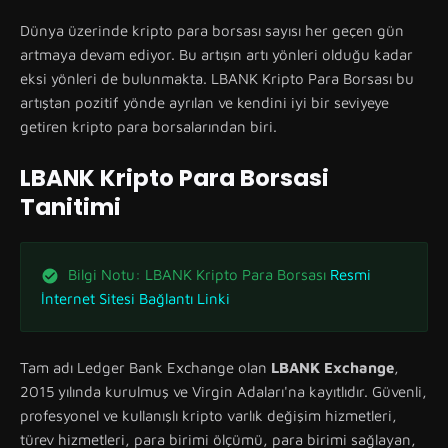
Dünya üzerinde kripto para borsası sayısı her geçen gün
artmaya devam ediyor. Bu artışın artı yönleri olduğu kadar
eksi yönleri de bulunmakta. LBANK Kripto Para Borsası bu
artıştan pozitif yönde ayrılan ve kendini iyi bir seviyeye
getiren kripto para borsalarından biri.
LBANK Kripto Para Borsasi
Tanitimi
Bilgi Notu: LBANK Kripto Para Borsası
Resmi
İnternet Sitesi Bağlantı Linki
Tam adı Ledger Bank Exchange olan
LBANK Exchange
,
2015 yılında kurulmuş ve Virgin Adaları'na kayıtlıdır. Güvenli,
profesyonel ve kullanışlı kripto varlık değişim hizmetleri,
türev hizmetleri, para birimi ölçümü, para birimi sağlayan,