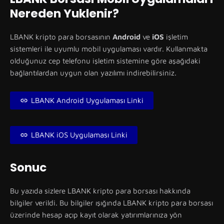
Nereden Yuklenir?
LBANK kripto para borsasının
Android
ve
iOS
işletim
sistemleri ile uyumlu mobil uygulaması vardır. Kullanmakta
olduğunuz cep telefonu işletim sistemine göre aşağıdaki
bağlantılardan uygun olan yazılımı indirebilirsiniz.
LBANK Android Uygulaması Linki
LBANK iOS Uygulaması Linki
Sonuc
Bu yazıda sizlere LBANK kripto para borsası hakkında
bilgiler verildi. Bu bilgiler ışığında LBANK kripto para borsası
üzerinde hesap açıp kayıt olarak yatırımlarınıza yön