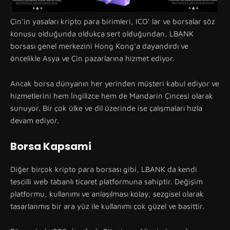
Çin'in yasaları kripto para birimleri, ICO' lar ve borsalar söz
konusu olduğunda oldukça sert olduğundan, LBANK
borsası genel merkezini Hong Kong'a dayandırdı ve
öncelikle Asya ve Çin pazarlarına hizmet ediyor.
Ancak borsa dünyanın her yerinden müşteri kabul ediyor ve
hizmetlerini hem İngilizce hem de Mandarin Çincesi olarak
sunuyor. Bir çok ülke ve dil üzerinde ise çalışmaları hızla
devam ediyor.
Borsa Kapsami
Diğer birçok kripto para borsası gibi, LBANK da kendi
tescilli web tabanlı ticaret platformuna sahiptir. Değişim
platformu, kullanımı ve anlaşılması kolay, sezgisel olarak
tasarlanmış bir ara yüz ile kullanımı çok güzel ve basittir.