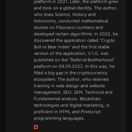
platform in 2021. Later, the platform grew
and took on a global identity. The author,
who loves Science, History and
Astronomy, conducted mathematical
studies on Fibonacci numbers and
developed certain algorithms. In 2022, he
discovered the application called "Crypto
Bull vs Bear Index" and the first stable
version of the application, V.1.0, was
published on the "Referral Brotherhood"
platform on 09.05.2022. In this way, he
filled a big gap in the cryptocurrency
ecosystem. The author, who received
training in web design and website
management, SEO, SEM, Technical and
Fundamental analysis, Blockchain
technologies and digital marketing, is
proficient in HTML and Pinescript
programming languages.