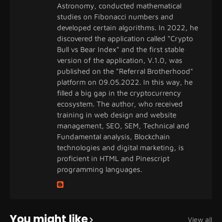
Astronomy, conducted mathematical
studies on Fibonacci numbers and
developed certain algorithms. In 2022, he
discovered the application called "Crypto
Bull vs Bear Index" and the first stable
version of the application, V.1.0, was
published on the "Referral Brotherhood"
platform on 09.05.2022. In this way, he
filled a big gap in the cryptocurrency
ecosystem. The author, who received
training in web design and website
management, SEO, SEM, Technical and
Fundamental analysis, Blockchain
technologies and digital marketing, is
proficient in HTML and Pinescript
programming languages.
You might like
View all