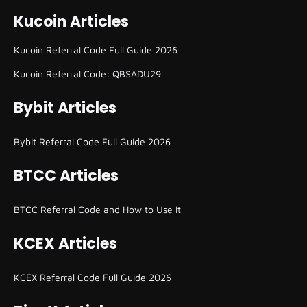
Kucoin Articles
Kucoin Referral Code Full Guide 2026
Kucoin Referral Code: QBSADU29
Bybit Articles
Bybit Referral Code Full Guide 2026
BTCC Articles
BTCC Referral Code and How to Use It
KCEX Articles
KCEX Referral Code Full Guide 2026