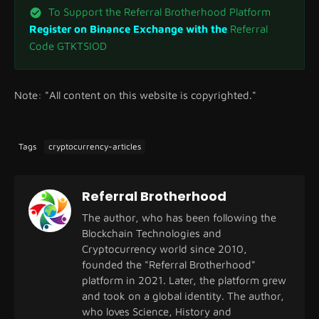
To Support the Referral Brotherhood Platform
Register on Binance Exchange with the
Referral
Code GTKTSIOD
Note: "All content on this website is copyrighted."
Tags
cryptocurrency-articles
Referral Brotherhood
The author, who has been following the
Blockchain Technologies and
Cryptocurrency world since 2010,
founded the "Referral Brotherhood"
platform in 2021. Later, the platform grew
and took on a global identity. The author,
who loves Science, History and