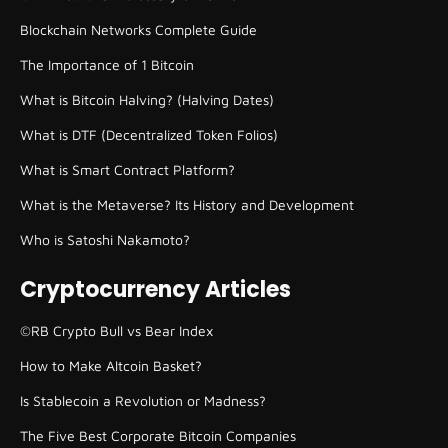
Blockchain Networks Complete Guide
The Importance of 1 Bitcoin
What is Bitcoin Halving? (Halving Dates)
What is DTF (Decentralized Token Folios)
What is Smart Contract Platform?
What is the Metaverse? Its History and Development
Who is Satoshi Nakamoto?
Cryptocurrency Articles
©RB Crypto Bull vs Bear Index
How to Make Altcoin Basket?
Is Stablecoin a Revolution or Madness?
The Five Best Corporate Bitcoin Companies