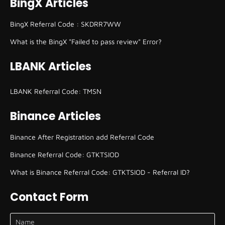
BingX Articles
BingX Referral Code : SKDRR7WW
What is the BingX "Failed to pass review" Error?
LBANK Articles
LBANK Referral Code: TMSN
Binance Articles
Binance After Registration add Referral Code
Binance Referral Code: GTKTSIOD
What is Binance Referral Code: GTKTSIOD - Referral ID?
Contact Form