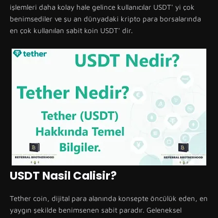
işlemleri daha kolay hale gelince kullanıcılar USDT' yi çok
benimsediler ve şu an dünyadaki kripto para borsalarında
en çok kullanılan sabit koin USDT' dir.
USDT Nasil Calisir?
Tether coin, dijital para alanında konsepte öncülük eden, en
yaygın şekilde benimsenen sabit paradır. Geleneksel