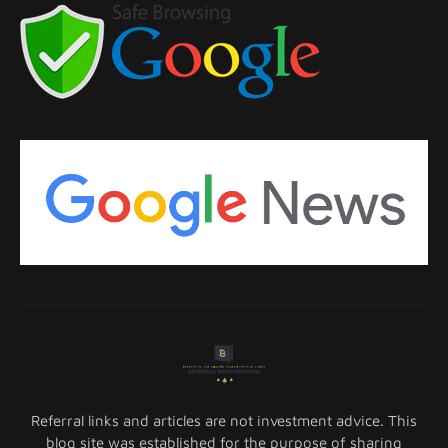
Referral links and articles are not investment advice. This
blog site was established for the purpose of sharing