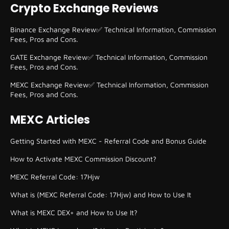
Crypto Exchange Reviews
Binance Exchange Review✅ Technical Information, Commission
Fees, Pros and Cons.
GATE Exchange Review✅ Technical Information, Commission
Fees, Pros and Cons.
MEXC Exchange Review✅ Technical Information, Commission
Fees, Pros and Cons.
MEXC Articles
Getting Started with MEXC - Referral Code and Bonus Guide
How to Activate MEXC Commission Discount?
MEXC Referral Code: 17Hjw
What is (MEXC Referral Code: 17Hjw) and How to Use It
What is MEXC DEX+ and How to Use It?