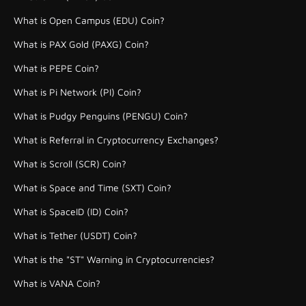
What is Open Campus (EDU) Coin?
What is PAX Gold (PAXG) Coin?
What is PEPE Coin?
What is Pi Network (PI) Coin?
What is Pudgy Penguins (PENGU) Coin?
What is Referral in Cryptocurrency Exchanges?
What is Scroll (SCR) Coin?
What is Space and Time (SXT) Coin?
What is SpaceID (ID) Coin?
What is Tether (USDT) Coin?
What is the "ST" Warning in Cryptocurrencies?
What is VANA Coin?