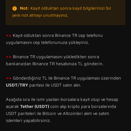
Not:
Kayıt olduktan sonra kayıt bilgilerinizi bir
yere not almayı unutmayınız.
=>
Kayıt olduktan sonra Binance TR cep telefonu
uygulamasını cep telefonunuza yükleyiniz.
=>
Binance TR uygulamasını yükledikten sonra
bankanızdan Binance TR hesabınıza TL gönderin.
=>
Gönderdiğiniz TL ile Binance TR uygulaması üzerinden
USDT/TRY
paritesi ile USDT satın alın.
Aşağıda sıra ile ismi yazılan borsalara kayıt olup ve hesap
açarak
Tether
(USDT)
coin alıp kripto para borsalarında
USDT pariteleri ile Bitcoin ve Altcoinleri alım ve satım
işlemleri yapabilirsiniz.