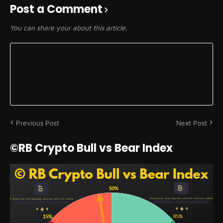
Post a Comment
You can share your about this article.
Previous Post
Next Post
©RB Crypto Bull vs Bear Index