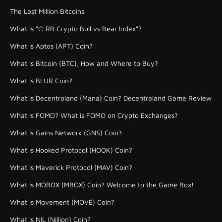
The Last Million Bitcoins
What is "© RB Crypto Bull vs Bear Index"?
What is Aptos (APT) Coin?
What is Bitcoin (BTC), How and Where to Buy?
What is BLUR Coin?
What is Decentraland (Mana) Coin? Decentraland Game Review
What is FOMO? What is FOMO on Crypto Exchanges?
What is Gains Network (GNS) Coin?
What is Hooked Protocol (HOOK) Coin?
What is Maverick Protocol (MAV) Coin?
What is MOBOX (MBOX) Coin? Welcome to the Game Box!
What is Movement (MOVE) Coin?
What is NIL (Nillion) Coin?