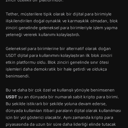
Tether, müşterilere tipik olarak bir dijital para birimiyle
ilişkilendirilen doğal oynaklık ve karmaşıklık olmadan, blok
zinciri genelinde geleneksel para birimleriyle işlem yapma
yeteneği vererek kullanımı kolaylaştırdı.
Geleneksel para birimlerine bir alternatif olarak doğan
USDT dijital para kullanımını kolaylaştıran ilk blok zinciri
etkin platformu oldu. Blok zinciri genelinde sınır ötesi
işlemleri daha demokratik bir hale getirdi ve oldukça
benimsendi.
Bu ve daha bir çok özel ve kullanışlı yönüyle benimsenen
USDT
şu an dünyada bir numaralı sabit kripto para birimi.
Bu şekilde istikrarlı bir şekilde yoluna devam ederse,
dünyada kullanılan itibari paraların dijital olarak kullanılması
için bir yol gösterici olacaktır. Aynı zamanda kripto para
piyasasında da uzun bir süre daha liderliği elinde tutacak