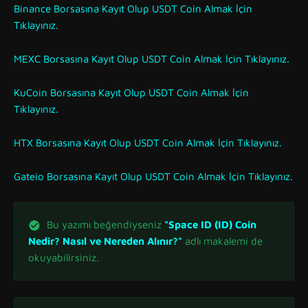
Binance Borsasına Kayıt Olup USDT Coin Almak İçin
Tıklayınız.
MEXC Borsasına Kayıt Olup USDT Coin Almak İçin Tıklayınız.
KuCoin Borsasına Kayıt Olup USDT Coin Almak İçin
Tıklayınız.
HTX Borsasına Kayıt Olup USDT Coin Almak İçin Tıklayınız.
Gateio Borsasına Kayıt Olup USDT Coin Almak İçin Tıklayınız.
Bu yazımı beğendiyseniz
"Space ID (ID) Coin
Nedir? Nasıl ve Nereden Alınır?"
adlı makalemi de
okuyabilirsiniz.