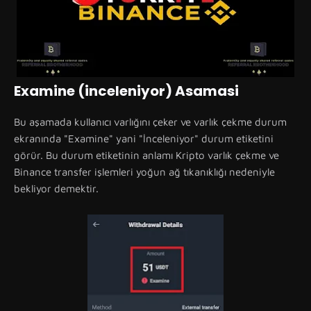
Examine (inceleniyor) Asamasi
Bu aşamada kullanıcı varlığını çeker ve varlık çekme durum
ekranında "Examine" yani "İnceleniyor" durum etiketini
görür. Bu durum etiketinin anlamı Kripto varlık çekme ve
Binance transfer işlemleri yoğun ağ tıkanıklığı nedeniyle
bekliyor demektir.