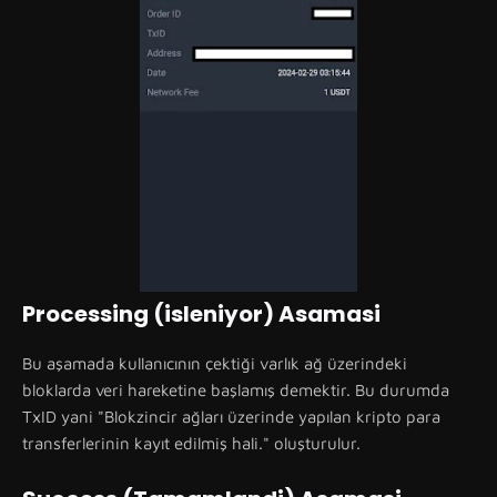
Processing (isleniyor) Asamasi
Bu aşamada kullanıcının çektiği varlık ağ üzerindeki
bloklarda veri hareketine başlamış demektir. Bu durumda
TxID yani "Blokzincir ağları üzerinde yapılan kripto para
transferlerinin kayıt edilmiş hali." oluşturulur.