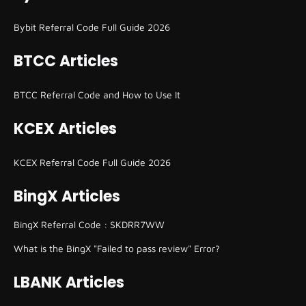
Bybit Referral Code Full Guide 2026
BTCC Articles
BTCC Referral Code and How to Use It
KCEX Articles
KCEX Referral Code Full Guide 2026
BingX Articles
BingX Referral Code : SKDRR7WW
What is the BingX "Failed to pass review" Error?
LBANK Articles