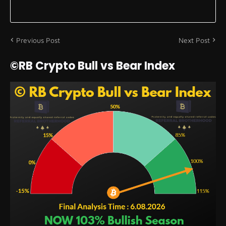
Previous Post
Next Post
©RB Crypto Bull vs Bear Index