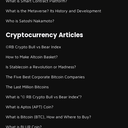
What is Smart Contract Platform?
What is the Metaverse? Its History and Development
Who is Satoshi Nakamoto?
Cryptocurrency Articles
©RB Crypto Bull vs Bear Index
How to Make Altcoin Basket?
Is Stablecoin a Revolution or Madness?
The Five Best Corporate Bitcoin Companies
The Last Million Bitcoins
What is "© RB Crypto Bull vs Bear Index"?
What is Aptos (APT) Coin?
What is Bitcoin (BTC), How and Where to Buy?
What is BLUR Coin?