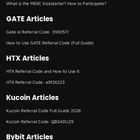
What is the MEXC Kickstarter? How to Participate?
GATE Articles
Gate io Referral Code: 3930511
How to Use GATE Referral Code (Full Guide)
HTX Articles
HTX Referral Code and How to Use It
HTX Referral Code: a9f26223
Kucoin Articles
Kucoin Referral Code Full Guide 2026
Kucoin Referral Code: QBSADU29
Bybit Articles