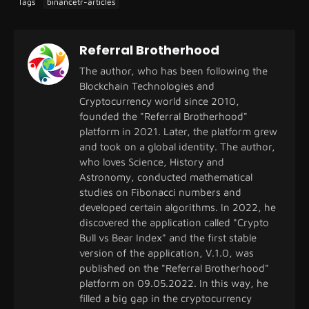
Tags
binancetr-articles
Referral Brotherhood
The author, who has been following the
Blockchain Technologies and
Cryptocurrency world since 2010,
founded the "Referral Brotherhood"
platform in 2021. Later, the platform grew
and took on a global identity. The author,
who loves Science, History and
Astronomy, conducted mathematical
studies on Fibonacci numbers and
developed certain algorithms. In 2022, he
discovered the application called "Crypto
Bull vs Bear Index" and the first stable
version of the application, V.1.0, was
published on the "Referral Brotherhood"
platform on 09.05.2022. In this way, he
filled a big gap in the cryptocurrency