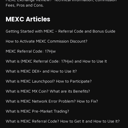
Fees, Pros and Cons.
MEXC Articles
Getting Started with MEXC - Referral Code and Bonus Guide
How to Activate MEXC Commission Discount?
MEXC Referral Code: 17Hjw
What is (MEXC Referral Code: 17Hjw) and How to Use It
What is MEXC DEX+ and How to Use It?
What is MEXC Launchpool? How to Participate?
What is MEXC MX Coin? What are its Benefits?
What is MEXC Network Error Problem? How to Fix?
What Is MEXC Pre-Market Trading?
What is MEXC Referral Code? How to Get It and How to Use It?