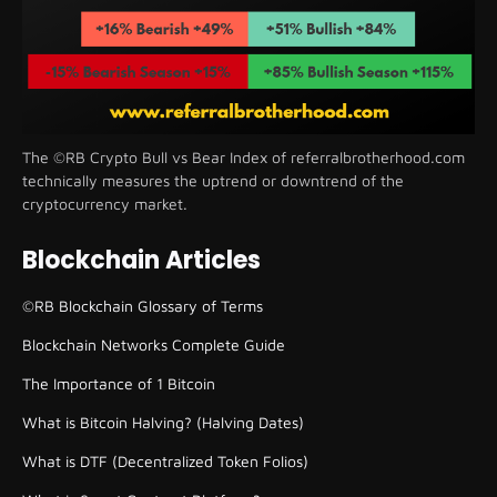
The ©RB Crypto Bull vs Bear Index of referralbrotherhood.com
technically measures the uptrend or downtrend of the
cryptocurrency market.
Blockchain Articles
©RB Blockchain Glossary of Terms
Blockchain Networks Complete Guide
The Importance of 1 Bitcoin
What is Bitcoin Halving? (Halving Dates)
What is DTF (Decentralized Token Folios)