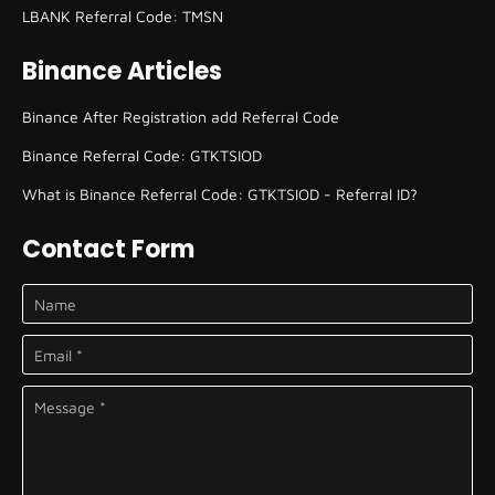
LBANK Referral Code: TMSN
Binance Articles
Binance After Registration add Referral Code
Binance Referral Code: GTKTSIOD
What is Binance Referral Code: GTKTSIOD - Referral ID?
Contact Form