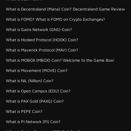
What is Decentraland (Mana) Coin? Decentraland Game Review
What is FOMO? What is FOMO on Crypto Exchanges?
What is Gains Network (GNS) Coin?
What is Hooked Protocol (HOOK) Coin?
What is Maverick Protocol (MAV) Coin?
What is MOBOX (MBOX) Coin? Welcome to the Game Box!
What is Movement (MOVE) Coin?
What is NIL (Nillion) Coin?
What is Open Campus (EDU) Coin?
What is PAX Gold (PAXG) Coin?
What is PEPE Coin?
What is Pi Network (PI) Coin?