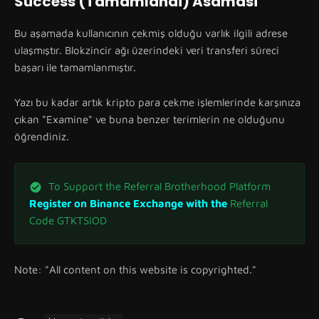
Success (Tamamlandi) Asamasi
Bu aşamada kullanıcının çekmiş olduğu varlık ilgili adrese
ulaşmıştır. Blokzincir ağı üzerindeki veri transferi süreci
başarı ile tamamlanmıştır.
Yazı bu kadar artık kripto para çekme işlemlerinde karşınıza
çıkan "Examine" ve buna benzer terimlerin ne olduğunu
öğrendiniz.
To Support the Referral Brotherhood Platform
Register on Binance Exchange with the
Referral
Code GTKTSIOD
Note: "All content on this website is copyrighted."