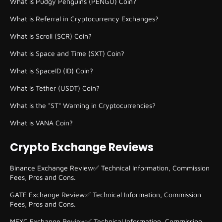
What is Pudgy Penguins (PENGU) Coin?
What is Referral in Cryptocurrency Exchanges?
What is Scroll (SCR) Coin?
What is Space and Time (SXT) Coin?
What is SpaceID (ID) Coin?
What is Tether (USDT) Coin?
What is the "ST" Warning in Cryptocurrencies?
What is VANA Coin?
Crypto Exchange Reviews
Binance Exchange Review✅ Technical Information, Commission
Fees, Pros and Cons.
GATE Exchange Review✅ Technical Information, Commission
Fees, Pros and Cons.
MEXC Exchange Review✅ Technical Information, Commission