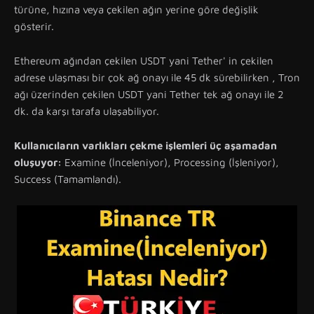
türüne, hızına veya çekilen ağın yerine göre değişlik
gösterir.
Ethereum ağından çekilen USDT yani Tether' in çekilen
adrese ulaşması bir çok ağ onayı ile 45 dk sürebilirken , Tron
ağı üzerinden çekilen USDT yani Tether tek ağ onayı ile 2
dk. da karşı tarafa ulaşabiliyor.
Kullanıcıların varlıkları çekme işlemleri üç aşamadan
oluşuyor:
Examine (İnceleniyor), Processing (İşleniyor),
Success (Tamamlandı).