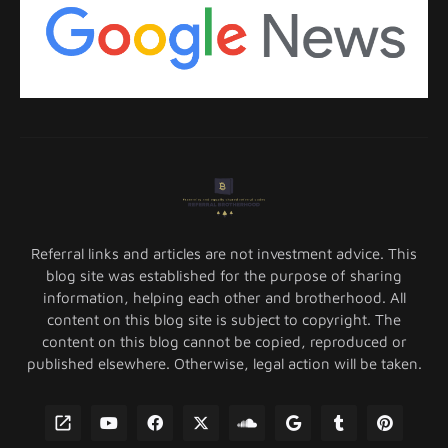
Referral links and articles are not investment advice. This
blog site was established for the purpose of sharing
information, helping each other and brotherhood. All
content on this blog site is subject to copyright. The
content on this blog cannot be copied, reproduced or
published elsewhere. Otherwise, legal action will be taken.