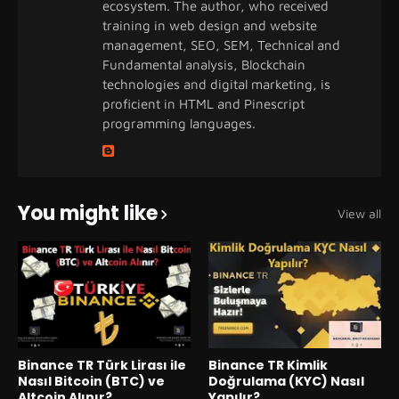
ecosystem. The author, who received
training in web design and website
management, SEO, SEM, Technical and
Fundamental analysis, Blockchain
technologies and digital marketing, is
proficient in HTML and Pinescript
programming languages.
You might like
View all
Binance TR Türk Lirası ile
Binance TR Kimlik
Nasıl Bitcoin (BTC) ve
Doğrulama (KYC) Nasıl
Altcoin Alınır?
Yapılır?