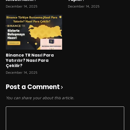
December 14, 2025
December 14, 2025
Binance TR Nasıl Para
Yatırılır? Nasıl Para
Çekilir?
December 14, 2025
Post a Comment
You can share your about this article.