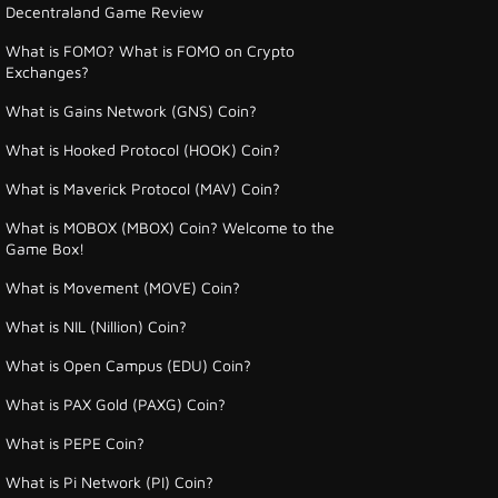
Decentraland Game Review
What is FOMO? What is FOMO on Crypto
Exchanges?
What is Gains Network (GNS) Coin?
What is Hooked Protocol (HOOK) Coin?
What is Maverick Protocol (MAV) Coin?
What is MOBOX (MBOX) Coin? Welcome to the
Game Box!
What is Movement (MOVE) Coin?
What is NIL (Nillion) Coin?
What is Open Campus (EDU) Coin?
What is PAX Gold (PAXG) Coin?
What is PEPE Coin?
What is Pi Network (PI) Coin?