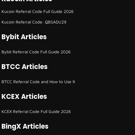
Kucoin Referral Code Full Guide 2026
Kucoin Referral Code: QBSADU29
Bybit Articles
Bybit Referral Code Full Guide 2026
BTCC Articles
BTCC Referral Code and How to Use It
KCEX Articles
KCEX Referral Code Full Guide 2026
BingX Articles