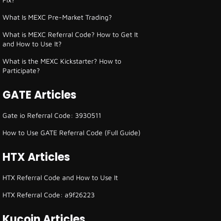
What Is MEXC Pre-Market Trading?
What is MEXC Referral Code? How to Get It
and How to Use It?
What is the MEXC Kickstarter? How to
Participate?
GATE Articles
Gate io Referral Code: 3930511
How to Use GATE Referral Code (Full Guide)
HTX Articles
HTX Referral Code and How to Use It
HTX Referral Code: a9f26223
Kucoin Articles