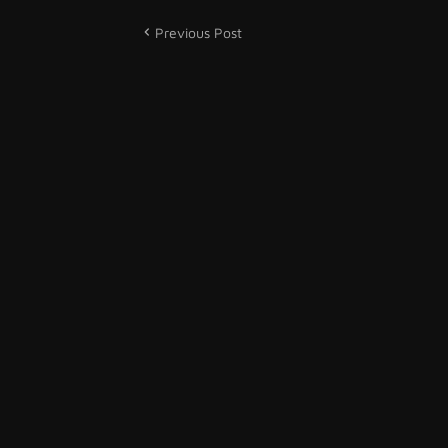
Previous Post