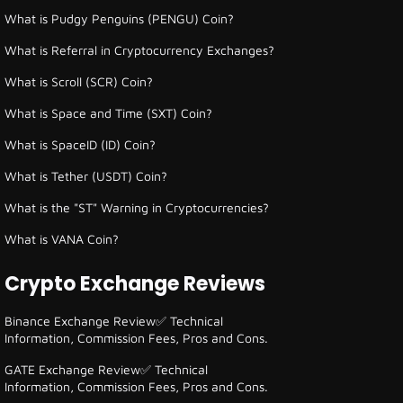
What is Pudgy Penguins (PENGU) Coin?
What is Referral in Cryptocurrency Exchanges?
What is Scroll (SCR) Coin?
What is Space and Time (SXT) Coin?
What is SpaceID (ID) Coin?
What is Tether (USDT) Coin?
What is the "ST" Warning in Cryptocurrencies?
What is VANA Coin?
Crypto Exchange Reviews
Binance Exchange Review✅ Technical
Information, Commission Fees, Pros and Cons.
GATE Exchange Review✅ Technical
Information, Commission Fees, Pros and Cons.