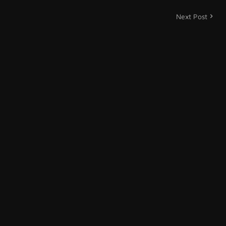
Next Post