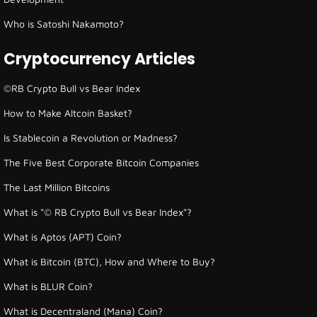
Who is Satoshi Nakamoto?
Cryptocurrency Articles
©RB Crypto Bull vs Bear Index
How to Make Altcoin Basket?
Is Stablecoin a Revolution or Madness?
The Five Best Corporate Bitcoin Companies
The Last Million Bitcoins
What is "© RB Crypto Bull vs Bear Index"?
What is Aptos (APT) Coin?
What is Bitcoin (BTC), How and Where to Buy?
What is BLUR Coin?
What is Decentraland (Mana) Coin?